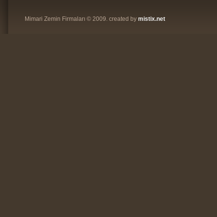
Mimari Zemin Firmaları © 2009. created by
mistix.net